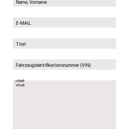
Name, Vorname
E-MAIL
Titel
Fahrzeugidentifikationsnummer (VIN)
Inhalt