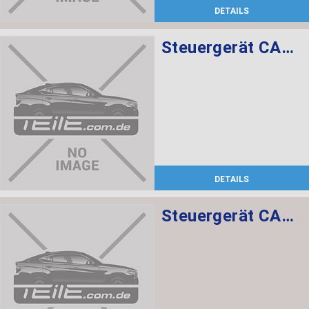
DETAILS
Steuergerät CAS CAS3
DETAILS
Steuergerät CAS CAS3