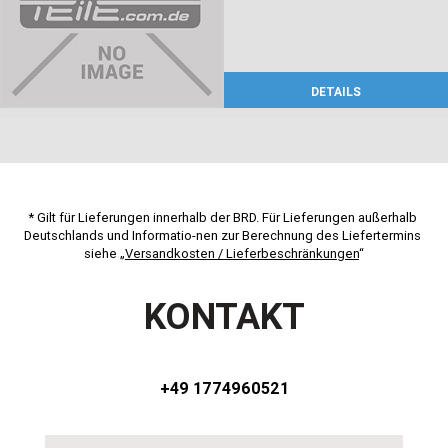
DETAILS
* Gilt für Lieferungen innerhalb der BRD. Für Lieferungen außerhalb 
Deutschlands und Informatio-nen zur Berechnung des Liefertermins 
siehe „
Versandkosten / Lieferbeschränkungen
“
KONTAKT
+49 1774960521