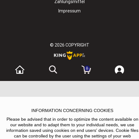
Zahlungsmittel
Impressum
© 2026
COPYRIGHT
0
INFORMATION CONCERNING COOKIES
Please be advised that in order to optimize the content available on
our website and to adapt them to your individual needs, we use
information saved using cookies on end users' devices. Cookie files
can be controlled by the user using the settings of your web