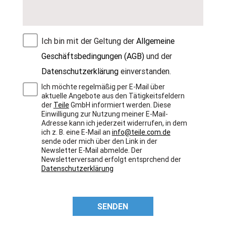
Ich bin mit der Geltung der
Allgemeine
Geschäftsbedingungen (AGB)
und der
Datenschutzerklärung
einverstanden.
Ich möchte regelmäßig per E-Mail über
aktuelle Angebote aus den Tätigkeitsfeldern
der
Teile
GmbH informiert werden. Diese
Einwilligung zur Nutzung meiner E-Mail-
Adresse kann ich jederzeit widerrufen, in dem
ich z. B. eine E-Mail an
info@teile.com.de
sende oder mich über den Link in der
Newsletter E-Mail abmelde. Der
Newsletterversand erfolgt entsprchend der
Datenschutzerklärung
SENDEN