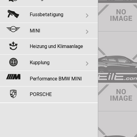
Fussbetatigung
MINI
Heizung und Klimaanlage
Kupplung
Performance BMW MINI
PORSCHE