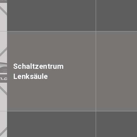
Schaltzentrum
Lenksäule