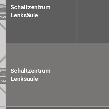
Schaltzentrum
Lenksäule
Schaltzentrum
Lenksäule