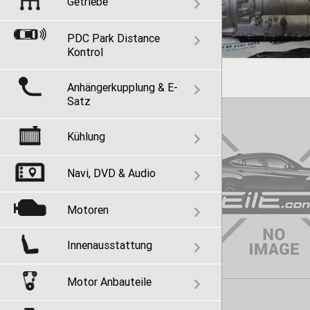
Getriebe
PDC Park Distance
Kontrol
Anhängerkupplung & E-
Satz
Kühlung
Navi, DVD & Audio
Motoren
Innenausstattung
Motor Anbauteile