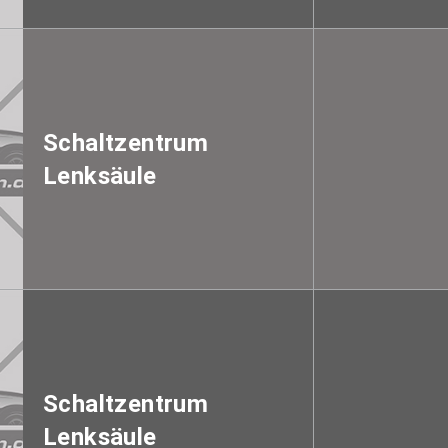
Schaltzentrum
Lenksäule
Schaltzentrum
Lenksäule