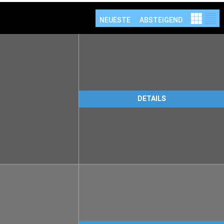
NEUESTE
ABSTEIGEND
DETAILS