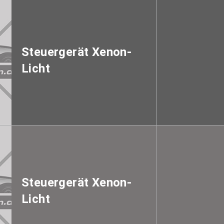
Steuergerät Xenon-
Licht
Steuergerät Xenon-
Licht