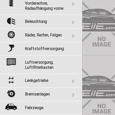
Vorderachse,
Radaufhängung vorne
Beleuchtung
Räder, Reifen, Felgen
Kraftstoffversorgung
Luftversorgung,
Luftfilterkasten
Lenkgetriebe
Bremsanlagen
Fahrzeuge