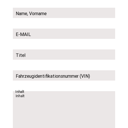
Name, Vorname
E-MAIL
Titel
Fahrzeugidentifikationsnummer (VIN)
Inhalt