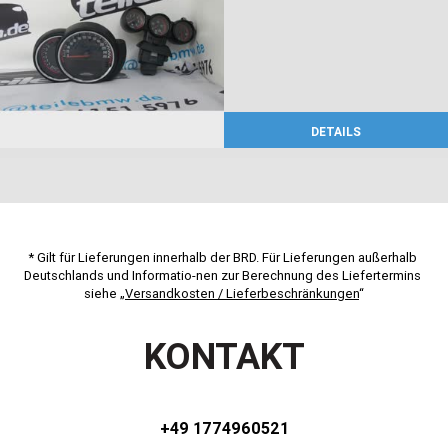
DETAILS
* Gilt für Lieferungen innerhalb der BRD. Für Lieferungen außerhalb 
Deutschlands und Informatio-nen zur Berechnung des Liefertermins 
siehe „
Versandkosten / Lieferbeschränkungen
“
KONTAKT
+49 1774960521