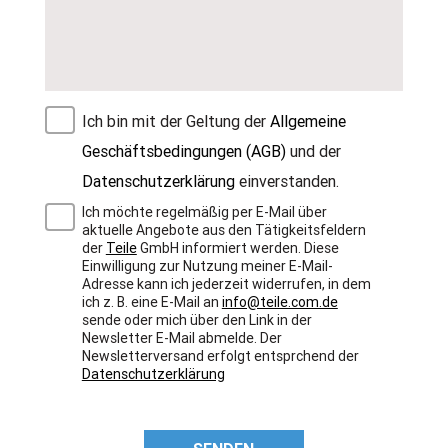
Ich bin mit der Geltung der
Allgemeine
Geschäftsbedingungen (AGB)
und der
Datenschutzerklärung
einverstanden.
Ich möchte regelmäßig per E-Mail über
aktuelle Angebote aus den Tätigkeitsfeldern
der
Teile
GmbH informiert werden. Diese
Einwilligung zur Nutzung meiner E-Mail-
Adresse kann ich jederzeit widerrufen, in dem
ich z. B. eine E-Mail an
info@teile.com.de
sende oder mich über den Link in der
Newsletter E-Mail abmelde. Der
Newsletterversand erfolgt entsprchend der
Datenschutzerklärung