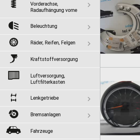
Vorderachse,
Radaufhängung vorne
Beleuchtung
Räder, Reifen, Felgen
Kraftstoffversorgung
Luftversorgung,
Luftfilterkasten
Lenkgetriebe
Bremsanlagen
Fahrzeuge