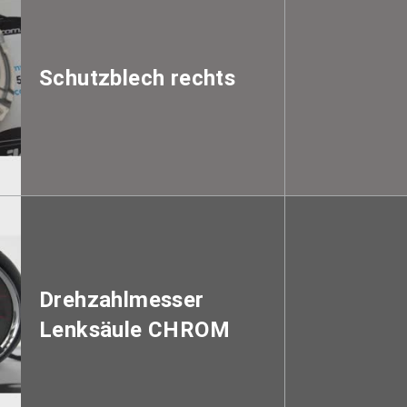
Schutzblech rechts
Drehzahlmesser
Lenksäule CHROM