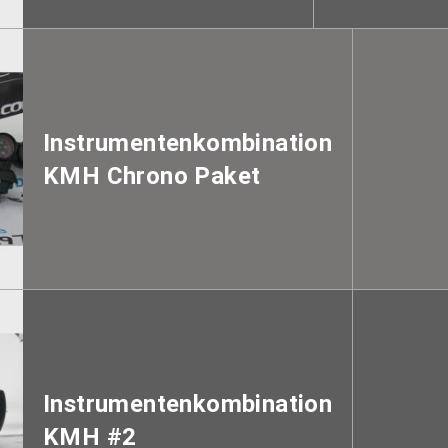
Instrumentenkombination
KMH Chrono Paket
Instrumentenkombination
KMH #2