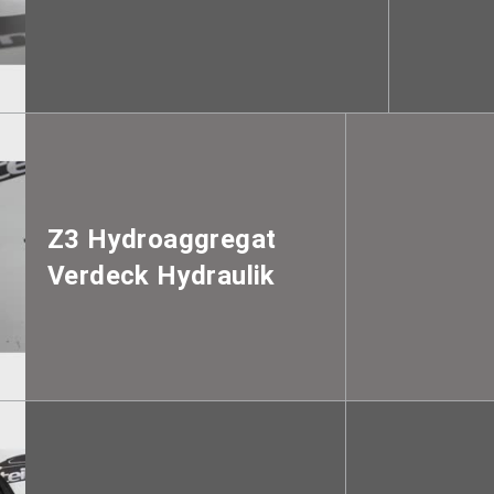
Z3 Hydroaggregat
Verdeck Hydraulik