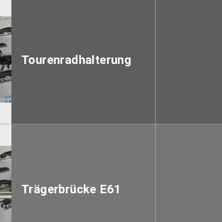
Tourenradhalterung
Trägerbrücke E61