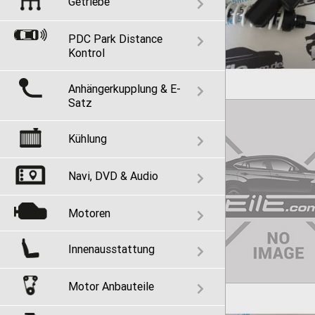
Getriebe
PDC Park Distance
Kontrol
Anhängerkupplung & E-
Satz
Kühlung
Navi, DVD & Audio
Motoren
Innenausstattung
Motor Anbauteile