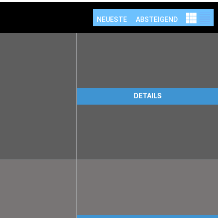
NEUESTE
ABSTEIGEND
DETAILS