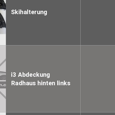
Skihalterung
i3 Abdeckung
Radhaus hinten links