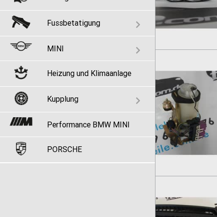
Fussbetatigung
MINI
Heizung und Klimaanlage
Kupplung
Performance BMW MINI
PORSCHE