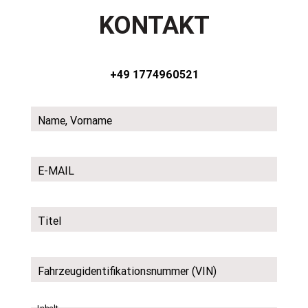
KONTAKT
+49 1774960521
Name, Vorname
E-MAIL
Titel
Fahrzeugidentifikationsnummer (VIN)
Inhalt