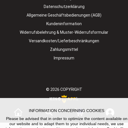
Datenschutzerklärung
Allgemeine Geschäftsbedienungen (AGB)
Kundeninformation
Widerrufsbelehrung & Muster-Widerrufsformular
Versandkosten/Lieferbeschränkungen
Zahlungsmittel
Impressum
© 2026
COPYRIGHT
INFORMATION CONCERNING COOKIES
0
Please be advised that in order to optimize the content available on
our website and to adapt them to your individual needs, we use