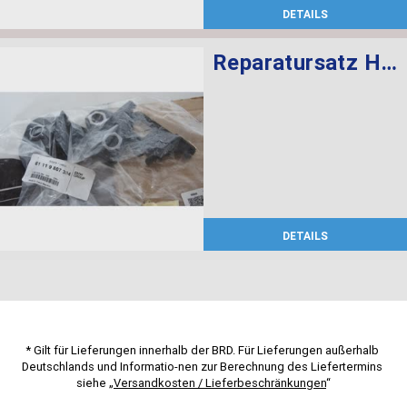
DETAILS
Reparatursatz Halter Scheinwerfer rechts
DETAILS
* Gilt für Lieferungen innerhalb der BRD. Für Lieferungen außerhalb 
Deutschlands und Informatio-nen zur Berechnung des Liefertermins 
siehe „
Versandkosten / Lieferbeschränkungen
“