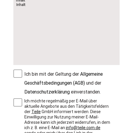
Ich bin mit der Geltung der
Allgemeine
Geschäftsbedingungen (AGB)
und der
Datenschutzerklärung
einverstanden.
Ich möchte regelmäßig per E-Mail über
aktuelle Angebote aus den Tätigkeitsfeldern
der
Teile
GmbH informiert werden. Diese
Einwilligung zur Nutzung meiner E-Mail-
Adresse kann ich jederzeit widerrufen, in dem
ich z. B. eine E-Mail an
info@teile.com.de
sende oder mich über den Link in der