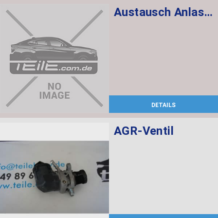
Austausch Anlasser
DETAILS
AGR-Ventil