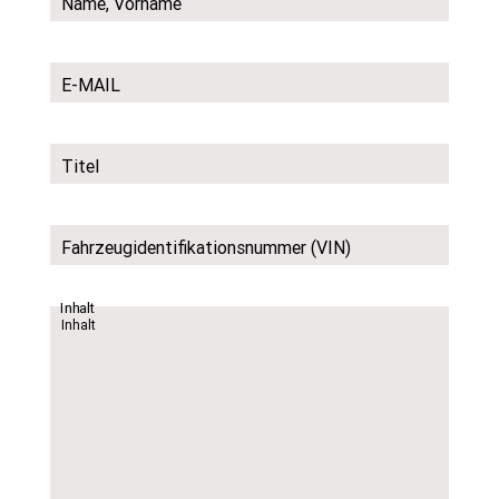
Name, Vorname
E-MAIL
Titel
Fahrzeugidentifikationsnummer (VIN)
Inhalt