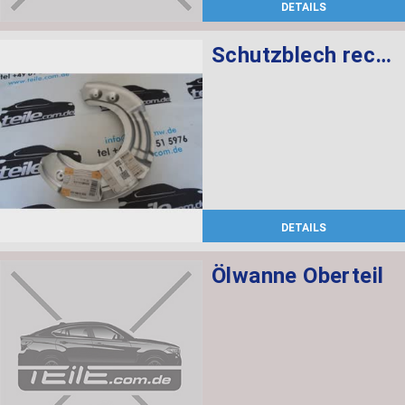
DETAILS
Schutzblech rechts
DETAILS
Ölwanne Oberteil