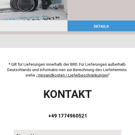
DETAILS
* Gilt für Lieferungen innerhalb der BRD. Für Lieferungen außerhalb 
Deutschlands und Informatio-nen zur Berechnung des Liefertermins 
siehe „
Versandkosten / Lieferbeschränkungen
“
KONTAKT
+49 1774960521