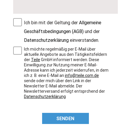
Ich bin mit der Geltung der
Allgemeine
Geschäftsbedingungen (AGB)
und der
Datenschutzerklärung
einverstanden.
Ich möchte regelmäßig per E-Mail über
aktuelle Angebote aus den Tätigkeitsfeldern
der
Teile
GmbH informiert werden. Diese
Einwilligung zur Nutzung meiner E-Mail-
Adresse kann ich jederzeit widerrufen, in dem
ich z. B. eine E-Mail an
info@teile.com.de
sende oder mich über den Link in der
Newsletter E-Mail abmelde. Der
Newsletterversand erfolgt entsprchend der
Datenschutzerklärung
SENDEN