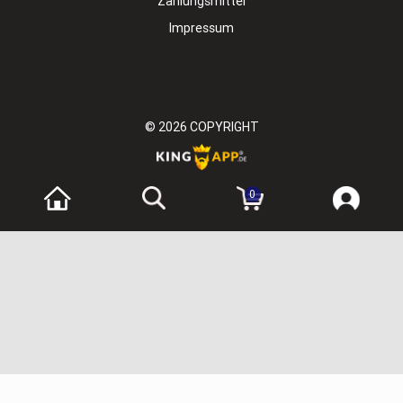
Zahlungsmittel
Impressum
© 2026
COPYRIGHT
0