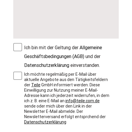
Ich bin mit der Geltung der
Allgemeine
Geschäftsbedingungen (AGB)
und der
Datenschutzerklärung
einverstanden.
Ich möchte regelmäßig per E-Mail über
aktuelle Angebote aus den Tätigkeitsfeldern
der
Teile
GmbH informiert werden. Diese
Einwilligung zur Nutzung meiner E-Mail-
Adresse kann ich jederzeit widerrufen, in dem
ich z. B. eine E-Mail an
info@teile.com.de
sende oder mich über den Link in der
Newsletter E-Mail abmelde. Der
Newsletterversand erfolgt entsprchend der
Datenschutzerklärung