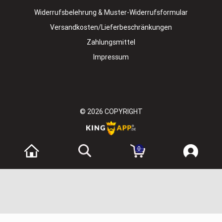
Widerrufsbelehrung & Muster-Widerrufsformular
Versandkosten/Lieferbeschränkungen
Zahlungsmittel
Impressum
© 2026
COPYRIGHT
0