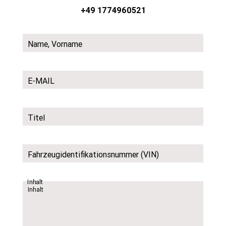
+49 1774960521
Name, Vorname
E-MAIL
Titel
Fahrzeugidentifikationsnummer (VIN)
Inhalt