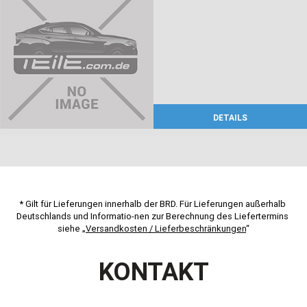
DETAILS
* Gilt für Lieferungen innerhalb der BRD. Für Lieferungen außerhalb 
Deutschlands und Informatio-nen zur Berechnung des Liefertermins 
siehe „
Versandkosten / Lieferbeschränkungen
“
KONTAKT