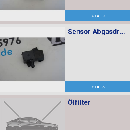
DETAILS
Sensor Abgasdruck
DETAILS
Ölfilter