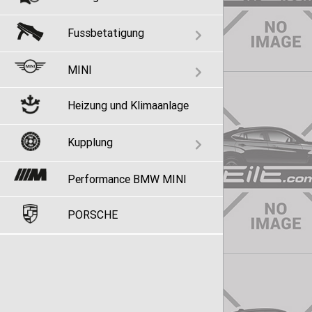
Fussbetatigung
MINI
Heizung und Klimaanlage
Kupplung
Performance BMW MINI
PORSCHE