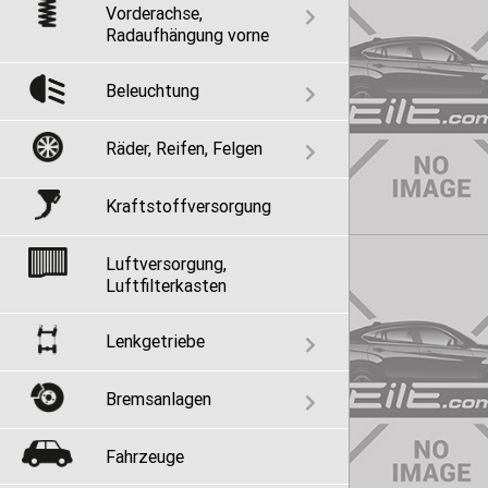
Vorderachse,
Radaufhängung vorne
Beleuchtung
Räder, Reifen, Felgen
Kraftstoffversorgung
Luftversorgung,
Luftfilterkasten
Lenkgetriebe
Bremsanlagen
Fahrzeuge