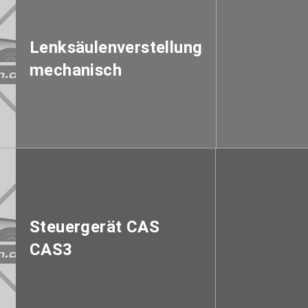
Lenksäulenverstellung
mechanisch
Steuergerät CAS
CAS3