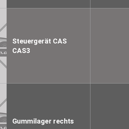
Steuergerät CAS
CAS3
Gummilager rechts