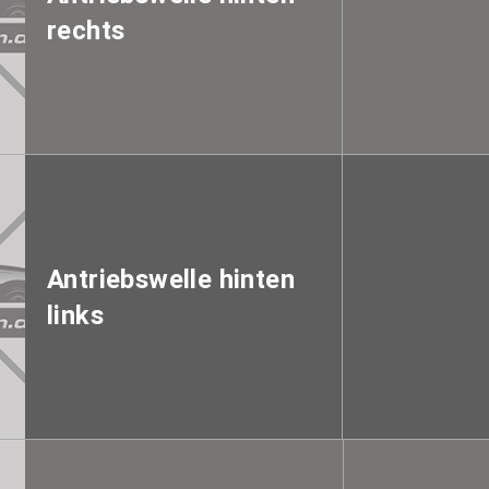
rechts
Antriebswelle hinten
links