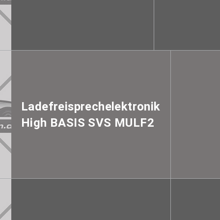
Ladefreisprechelektronik
High BASIS SVS MULF2