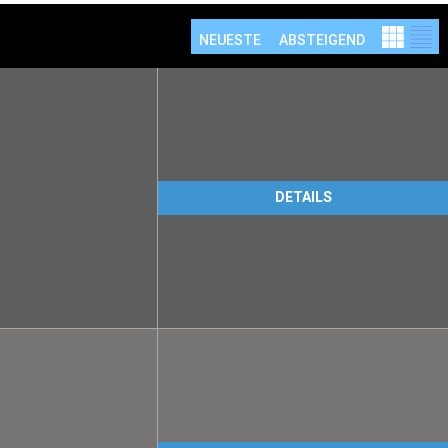
NEUESTE
ABSTEIGEND
DETAILS