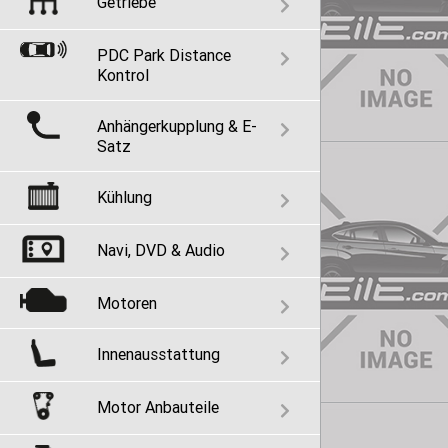
Getriebe
PDC Park Distance
Kontrol
Anhängerkupplung & E-
Satz
Kühlung
Navi, DVD & Audio
Motoren
Innenausstattung
Motor Anbauteile