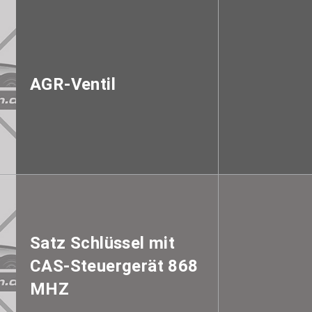
AGR-Ventil
Satz Schlüssel mit
CAS-Steuergerät 868
MHZ