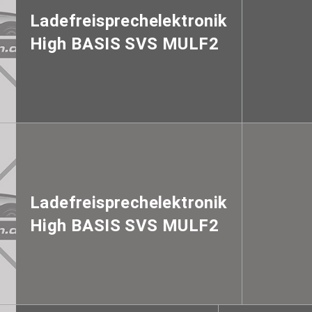
Ladefreisprechelektronik
High BASIS SVS MULF2
Ladefreisprechelektronik
High BASIS SVS MULF2