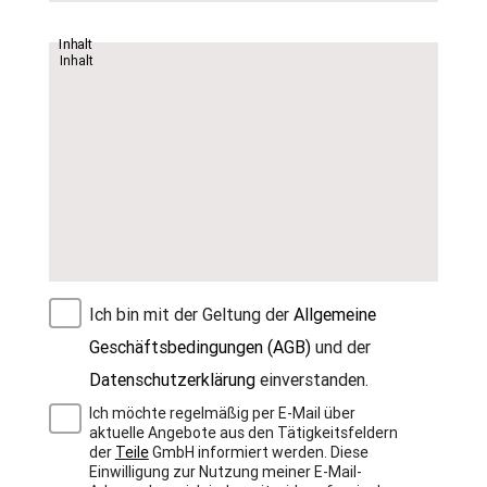
Inhalt
Ich bin mit der Geltung der
Allgemeine
Geschäftsbedingungen (AGB)
und der
Datenschutzerklärung
einverstanden.
Ich möchte regelmäßig per E-Mail über
aktuelle Angebote aus den Tätigkeitsfeldern
der
Teile
GmbH informiert werden. Diese
Einwilligung zur Nutzung meiner E-Mail-