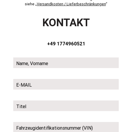
siehe „
Versandkosten / Lieferbeschränkungen
“
KONTAKT
+49 1774960521
Name, Vorname
E-MAIL
Titel
Fahrzeugidentifikationsnummer (VIN)