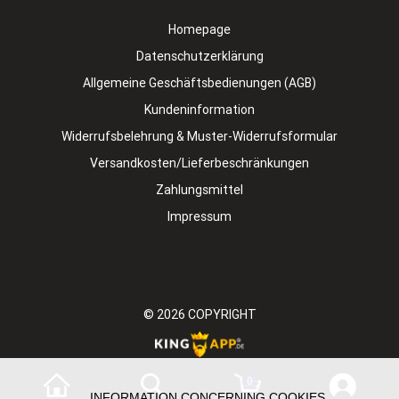
Homepage
Datenschutzerklärung
Allgemeine Geschäftsbedienungen (AGB)
Kundeninformation
Widerrufsbelehrung & Muster-Widerrufsformular
Versandkosten/Lieferbeschränkungen
Zahlungsmittel
Impressum
© 2026
COPYRIGHT
0
INFORMATION CONCERNING COOKIES