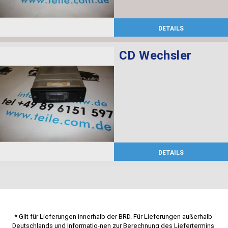
DETAILS
CD Wechsler
DETAILS
* Gilt für Lieferungen innerhalb der BRD. Für Lieferungen außerhalb 
Deutschlands und Informatio-nen zur Berechnung des Liefertermins 