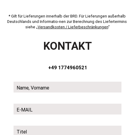
* Gilt für Lieferungen innerhalb der BRD. Für Lieferungen außerhalb 
Deutschlands und Informatio-nen zur Berechnung des Liefertermins 
siehe „
Versandkosten / Lieferbeschränkungen
“
KONTAKT
+49 1774960521
Name, Vorname
E-MAIL
Titel