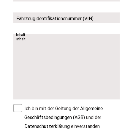
Fahrzeugidentifikationsnummer (VIN)
Inhalt
Ich bin mit der Geltung der
Allgemeine
Geschäftsbedingungen (AGB)
und der
Datenschutzerklärung
einverstanden.