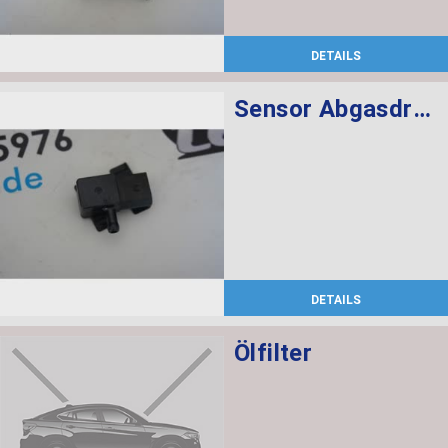
DETAILS
Sensor Abgasdruck
DETAILS
Ölfilter