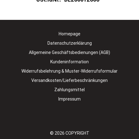
Homepage
Datenschutzerklärung
Allgemeine Geschäftsbedienungen (AGB)
Kundeninformation
Widerrufsbelehrung & Muster-Widerrufsformular
Versandkosten/Lieferbeschränkungen
Zahlungsmittel
Impressum
© 2026
COPYRIGHT