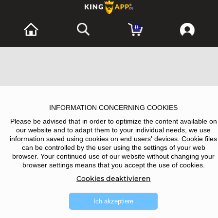
0
INFORMATION CONCERNING COOKIES
Please be advised that in order to optimize the content available on
our website and to adapt them to your individual needs, we use
information saved using cookies on end users' devices. Cookie files
can be controlled by the user using the settings of your web
browser. Your continued use of our website without changing your
browser settings means that you accept the use of cookies.
Cookies deaktivieren
Ich akzeptiere