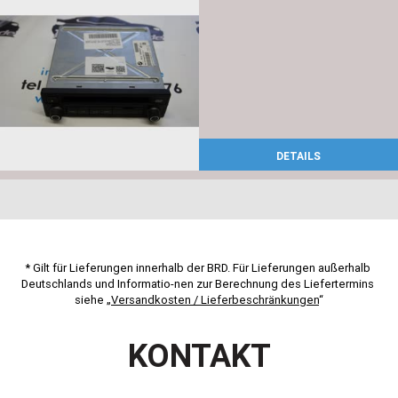
DETAILS
* Gilt für Lieferungen innerhalb der BRD. Für Lieferungen außerhalb 
Deutschlands und Informatio-nen zur Berechnung des Liefertermins 
siehe „
Versandkosten / Lieferbeschränkungen
“
KONTAKT