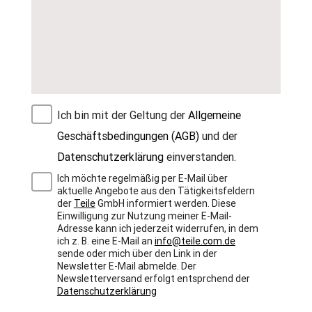
Ich bin mit der Geltung der
Allgemeine
Geschäftsbedingungen (AGB)
und der
Datenschutzerklärung
einverstanden.
Ich möchte regelmäßig per E-Mail über
aktuelle Angebote aus den Tätigkeitsfeldern
der
Teile
GmbH informiert werden. Diese
Einwilligung zur Nutzung meiner E-Mail-
Adresse kann ich jederzeit widerrufen, in dem
ich z. B. eine E-Mail an
info@teile.com.de
sende oder mich über den Link in der
Newsletter E-Mail abmelde. Der
Newsletterversand erfolgt entsprchend der
Datenschutzerklärung