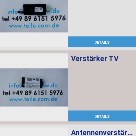
DETAILS
Verstärker TV
DETAILS
Antennenverstärker Diversity