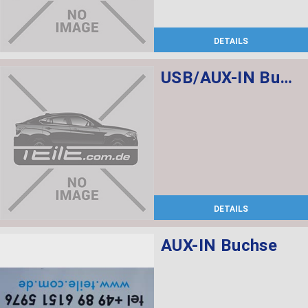
DETAILS
USB/AUX-IN Buchse
DETAILS
AUX-IN Buchse