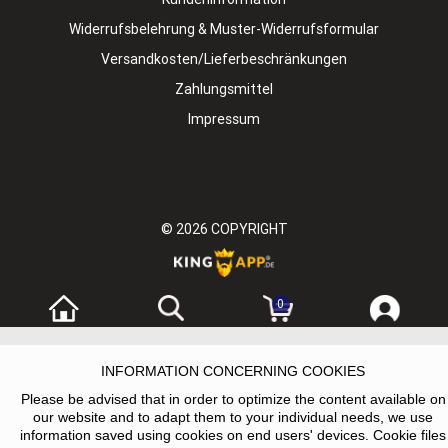
Widerrufsbelehrung & Muster-Widerrufsformular
Versandkosten/Lieferbeschränkungen
Zahlungsmittel
Impressum
© 2026
COPYRIGHT
0
INFORMATION CONCERNING COOKIES
Please be advised that in order to optimize the content available on
our website and to adapt them to your individual needs, we use
information saved using cookies on end users' devices. Cookie files