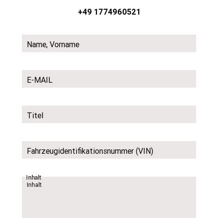
+49 1774960521
Name, Vorname
E-MAIL
Titel
Fahrzeugidentifikationsnummer (VIN)
Inhalt