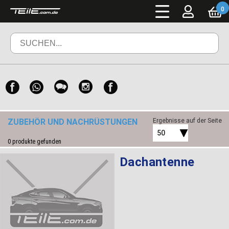
0
ZUBEHÖR UND NACHRÜSTUNGEN
Ergebnisse auf der Seite
50
0
produkte gefunden
Dachantenne