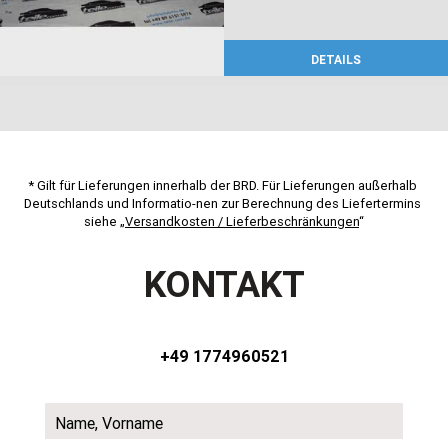
DETAILS
* Gilt für Lieferungen innerhalb der BRD. Für Lieferungen außerhalb 
Deutschlands und Informatio-nen zur Berechnung des Liefertermins 
siehe „
Versandkosten / Lieferbeschränkungen
“
KONTAKT
+49 1774960521
Name, Vorname