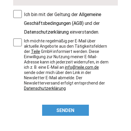
Ich bin mit der Geltung der
Allgemeine
Geschäftsbedingungen (AGB)
und der
Datenschutzerklärung
einverstanden.
Ich möchte regelmäßig per E-Mail über
aktuelle Angebote aus den Tätigkeitsfeldern
der
Teile
GmbH informiert werden. Diese
Einwilligung zur Nutzung meiner E-Mail-
Adresse kann ich jederzeit widerrufen, in dem
ich z. B. eine E-Mail an
info@teile.com.de
sende oder mich über den Link in der
Newsletter E-Mail abmelde. Der
Newsletterversand erfolgt entsprchend der
Datenschutzerklärung
SENDEN