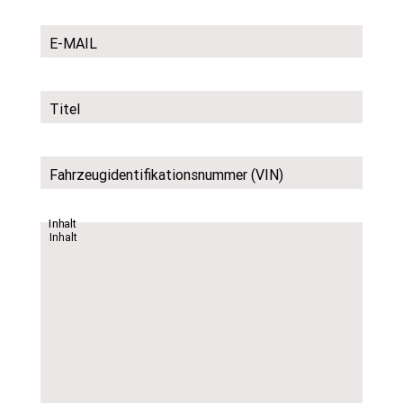
E-MAIL
Titel
Fahrzeugidentifikationsnummer (VIN)
Inhalt