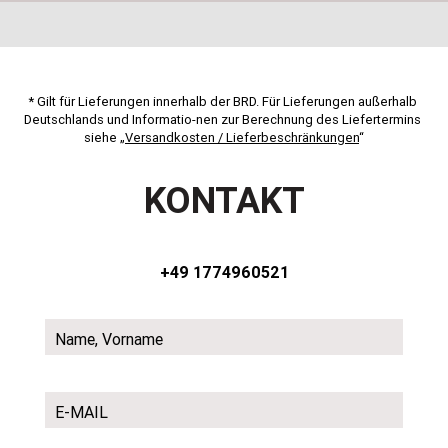
* Gilt für Lieferungen innerhalb der BRD. Für Lieferungen außerhalb 
Deutschlands und Informatio-nen zur Berechnung des Liefertermins 
siehe „
Versandkosten / Lieferbeschränkungen
“
KONTAKT
+49 1774960521
Name, Vorname
E-MAIL