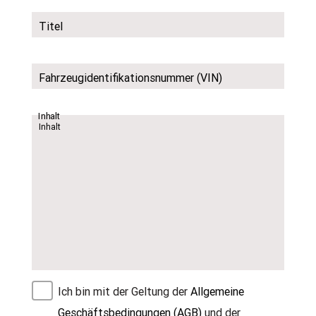
Titel
Fahrzeugidentifikationsnummer (VIN)
Inhalt
Ich bin mit der Geltung der
Allgemeine
Geschäftsbedingungen (AGB)
und der