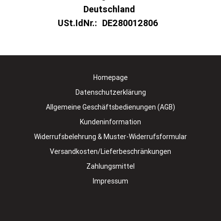
Deutschland
USt.IdNr.:
DE280012806
Homepage
Datenschutzerklärung
Allgemeine Geschäftsbedienungen (AGB)
Kundeninformation
Widerrufsbelehrung & Muster-Widerrufsformular
Versandkosten/Lieferbeschränkungen
Zahlungsmittel
Impressum