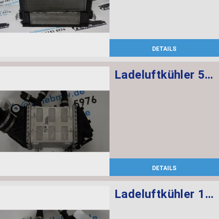
DETAILS
Ladeluftkühler 5-8
DETAILS
Ladeluftkühler 1-4